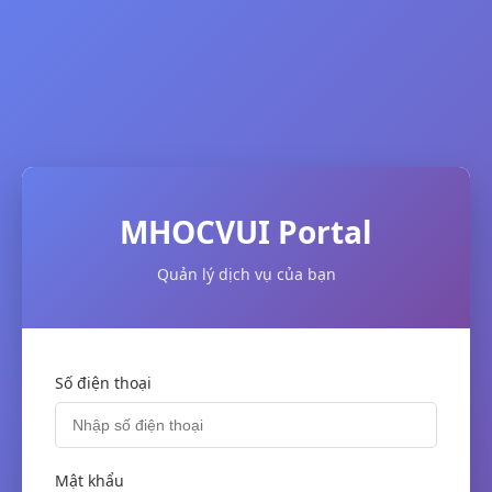
MHOCVUI Portal
Quản lý dịch vụ của bạn
Số điện thoại
Mật khẩu