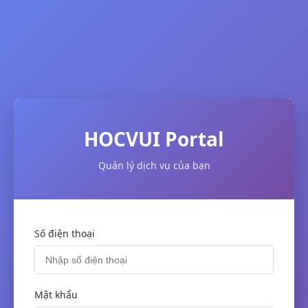
HOCVUI Portal
Quản lý dịch vụ của bạn
Số điện thoại
Mật khẩu